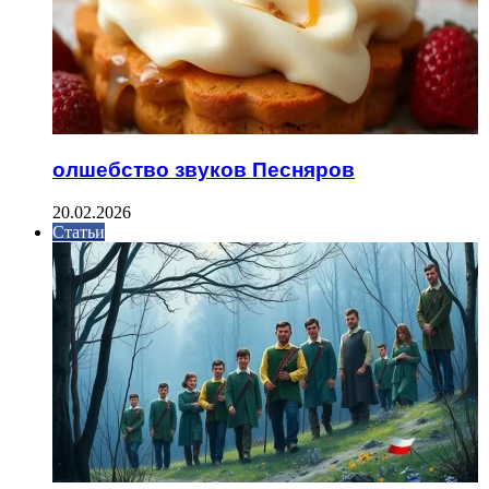
олшебство звуков Песняров
20.02.2026
Статьи