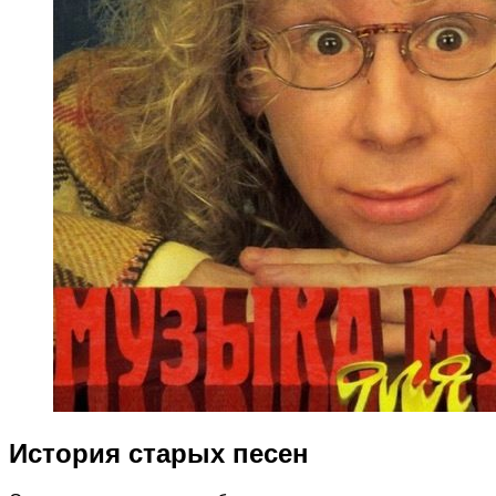
История старых песен