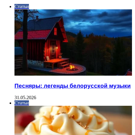
Статьи
Песняры: легенды белорусской музыки
31.05.2026
Статьи