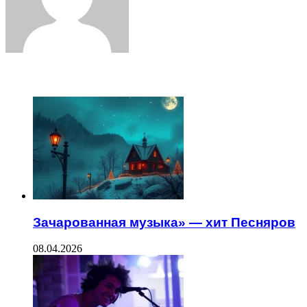
ЧИТАЕМОЕ
Зачарованная музыка» — хит Песняров
08.04.2026