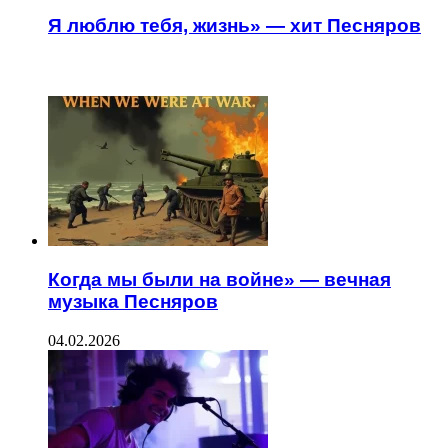
Я люблю тебя, жизнь» — хит Песняров
ЧИТАЕМОЕ
Когда мы были на войне» — вечная
музыка Песняров
04.02.2026